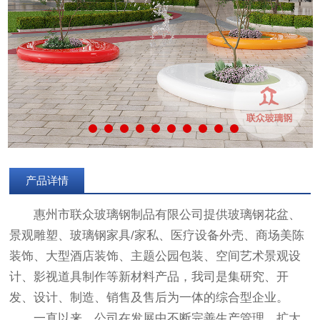
产品详情
惠州市联众玻璃钢制品有限公司提供玻璃钢花盆、
景观雕塑、玻璃钢家具/家私、医疗设备外壳、商场美陈
装饰、大型酒店装饰、主题公园包装、空间艺术景观设
计、影视道具制作等新材料产品，我司是集研究、开
发、设计、制造、销售及售后为一体的综合型企业。
一直以来，公司在发展中不断完善生产管理，扩大