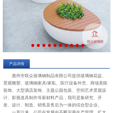
产品详情
惠州市联众玻璃钢制品有限公司提供玻璃钢花盆、
景观雕塑、玻璃钢家具/家私、医疗设备外壳、商场美陈
装饰、大型酒店装饰、主题公园包装、空间艺术景观设
计、影视道具制作等新材料产品，我司是集研究、开
发、设计、制造、销售及售后为一体的综合型企业。
一直以来，公司在发展中不断完善生产管理，扩大